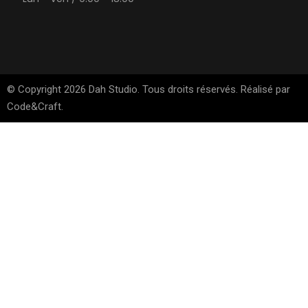
© Copyright 2026 Dah Studio. Tous droits réservés. Réalisé par
Code&Craft
.