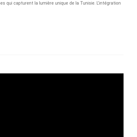
s qui capturent la lumière unique de la Tunisie. L’intégration