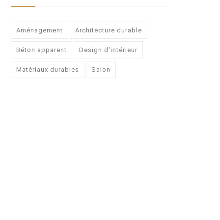
Aménagement
Architecture durable
Béton apparent
Design d'intérieur
Matériaux durables
Salon