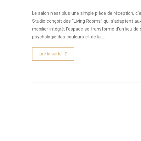
Le salon n’est plus une simple pièce de réception, c
Studio conçoit des “Living Rooms” qui s’adaptent au
mobilier intégré, l’espace se transforme d’un lieu de
psychologie des couleurs et de la …
Lire la suite