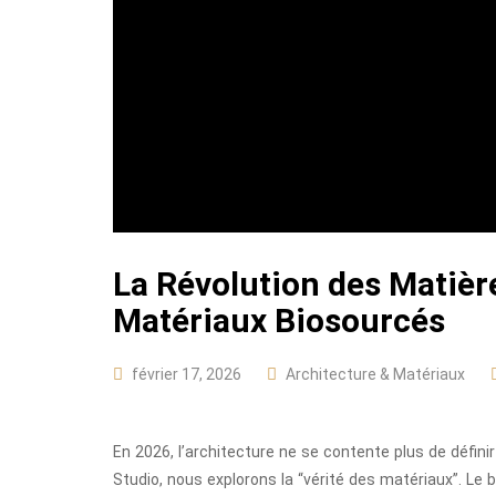
La Révolution des Matière
Matériaux Biosourcés
février 17, 2026
Architecture & Matériaux
En 2026, l’architecture ne se contente plus de définir
Studio, nous explorons la “vérité des matériaux”. Le 