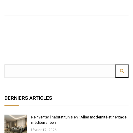
DERNIERS ARTICLES
Réinventer l’habitat tunisien : Allier modernité et héritage
méditerranéen
février 17, 2026