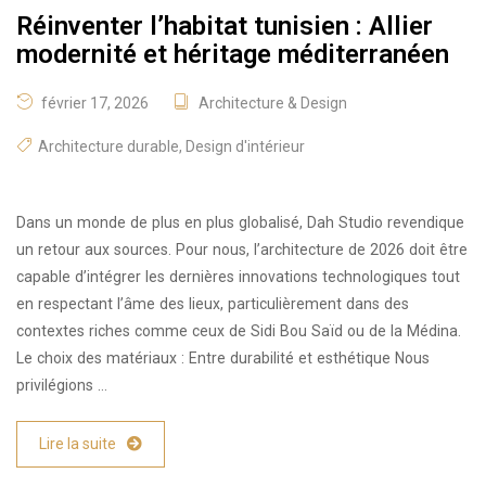
Réinventer l’habitat tunisien : Allier
modernité et héritage méditerranéen
février 17, 2026
Architecture & Design
Architecture durable
,
Design d'intérieur
Dans un monde de plus en plus globalisé, Dah Studio revendique
un retour aux sources. Pour nous, l’architecture de 2026 doit être
capable d’intégrer les dernières innovations technologiques tout
en respectant l’âme des lieux, particulièrement dans des
contextes riches comme ceux de Sidi Bou Saïd ou de la Médina.
Le choix des matériaux : Entre durabilité et esthétique Nous
privilégions …
Lire la suite