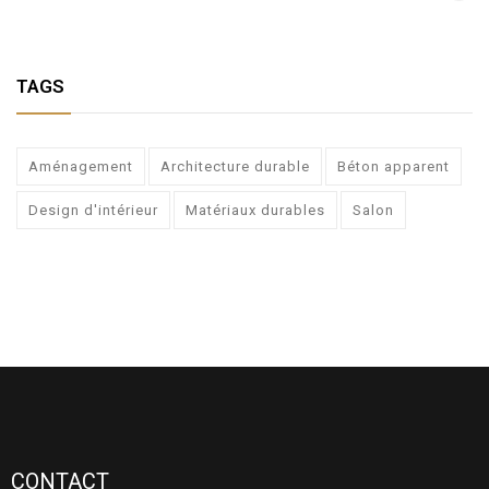
TAGS
Aménagement
Architecture durable
Béton apparent
Design d'intérieur
Matériaux durables
Salon
CONTACT