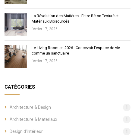
La Révolution des Matières : Entre Béton Texturé et
Matériaux Biosourcés
février 17, 2026
Le Living Room en 2026 : Concevoir l’espace de vie
comme un sanctuaire
février 17, 2026
CATÉGORIES
Architecture & Design
1
Architecture & Matériaux
1
Design d'intérieur
1