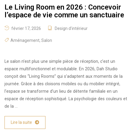
Le Living Room en 2026 : Concevoir
l’espace de vie comme un sanctuaire
février 17, 2026
Design d'intérieur
Aménagement
,
Salon
Le salon n’est plus une simple pièce de réception, c’est un
espace multifonctionnel et modulable. En 2026, Dah Studio
conçoit des “Living Rooms” qui s’adaptent aux moments de la
journée. Grâce à des cloisons mobiles ou du mobilier intégré,
l’espace se transforme d’un lieu de détente familiale en un
espace de réception sophistiqué. La psychologie des couleurs et
de la …
Lire la suite