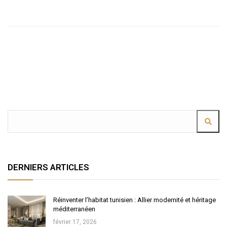
DERNIERS ARTICLES
Réinventer l’habitat tunisien : Allier modernité et héritage
méditerranéen
février 17, 2026