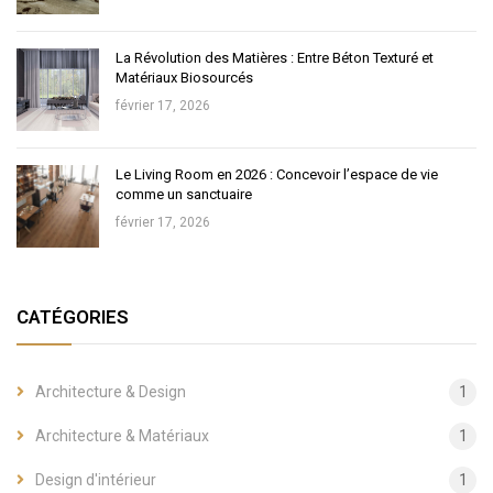
La Révolution des Matières : Entre Béton Texturé et
Matériaux Biosourcés
février 17, 2026
Le Living Room en 2026 : Concevoir l’espace de vie
comme un sanctuaire
février 17, 2026
CATÉGORIES
Architecture & Design
1
Architecture & Matériaux
1
Design d'intérieur
1