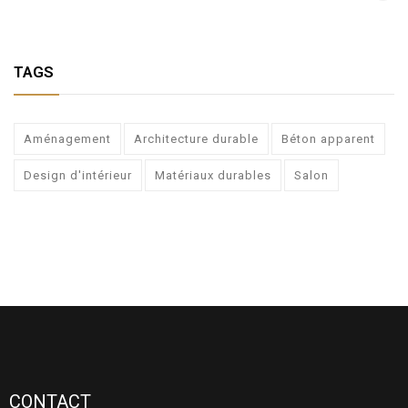
TAGS
Aménagement
Architecture durable
Béton apparent
Design d'intérieur
Matériaux durables
Salon
CONTACT