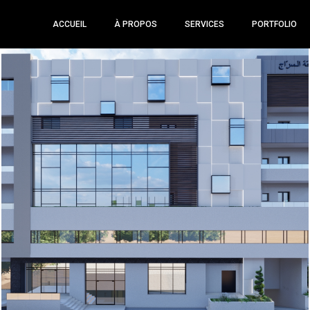
ACCUEIL
À PROPOS
SERVICES
PORTFOLIO