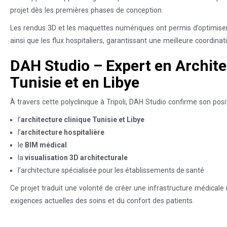
projet dès les premières phases de conception.
Les rendus 3D et les maquettes numériques ont permis d’optimiser
ainsi que les flux hospitaliers, garantissant une meilleure coordinat
DAH Studio – Expert en Archite
Tunisie et en Libye
À travers cette polyclinique à Tripoli, DAH Studio confirme son po
l’
architecture clinique Tunisie et Libye
l’
architecture hospitalière
le
BIM médical
la
visualisation 3D architecturale
l’architecture spécialisée pour les établissements de santé
Ce projet traduit une volonté de créer une infrastructure médicale
exigences actuelles des soins et du confort des patients.