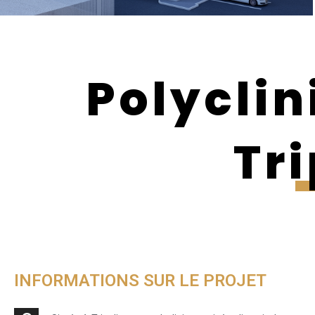
Polyclin
Tri
INFORMATIONS SUR LE PROJET