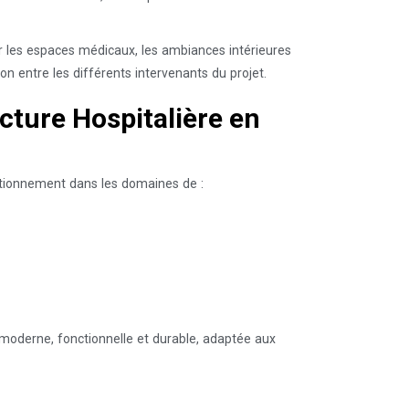
 les espaces médicaux, les ambiances intérieures
ion entre les différents intervenants du projet.
cture Hospitalière en
sitionnement dans les domaines de :
 moderne, fonctionnelle et durable, adaptée aux