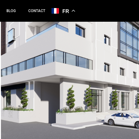
BLOG
CONTACT
FR