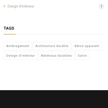
Design d'intérieur
1
TAGS
Aménagement
Architecture durable
Béton apparent
Design d'intérieur
Matériaux durables
Salon