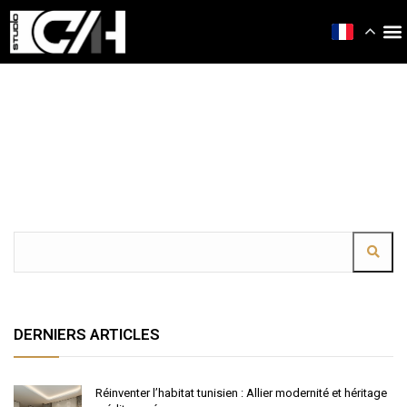
DERNIERS ARTICLES
Réinventer l’habitat tunisien : Allier modernité et héritage