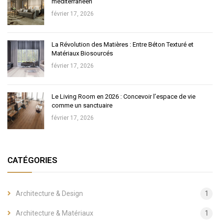
méditerranéen
février 17, 2026
La Révolution des Matières : Entre Béton Texturé et
Matériaux Biosourcés
février 17, 2026
Le Living Room en 2026 : Concevoir l’espace de vie
comme un sanctuaire
février 17, 2026
CATÉGORIES
Architecture & Design
1
Architecture & Matériaux
1