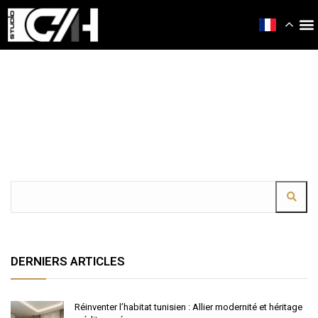
DERNIERS ARTICLES
Réinventer l’habitat tunisien : Allier modernité et héritage