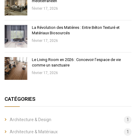
méditerranéen
février 17, 2026
La Révolution des Matières : Entre Béton Texturé et
Matériaux Biosourcés
février 17, 2026
Le Living Room en 2026 : Concevoir l’espace de vie
comme un sanctuaire
février 17, 2026
CATÉGORIES
Architecture & Design
1
Architecture & Matériaux
1