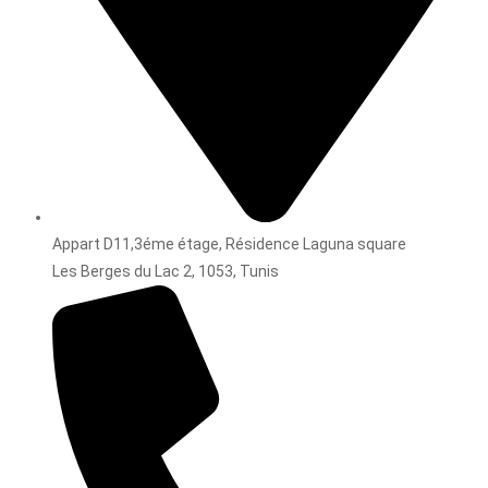
Appart D11,3éme étage, Résidence Laguna square
Les Berges du Lac 2, 1053, Tunis