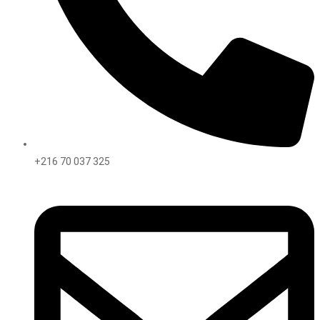
+216 70 037 325