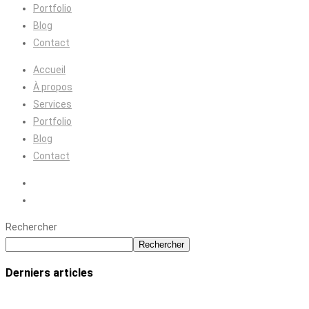
Portfolio
Blog
Contact
Accueil
À propos
Services
Portfolio
Blog
Contact
Rechercher
Rechercher
Derniers articles