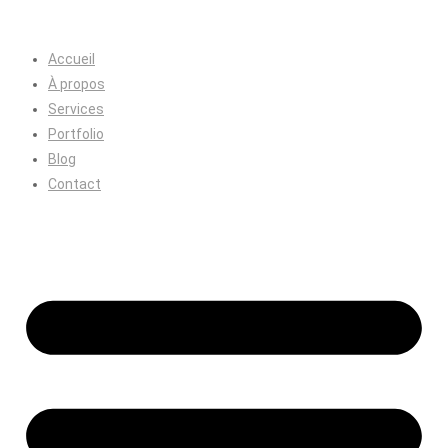
Accueil
À propos
Services
Portfolio
Blog
Contact