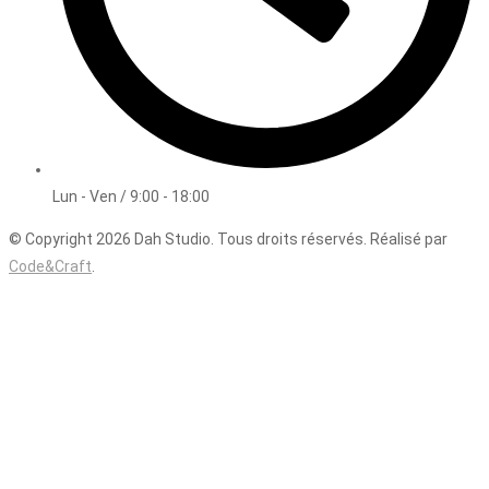
Lun - Ven / 9:00 - 18:00
© Copyright 2026 Dah Studio. Tous droits réservés. Réalisé par
Code&Craft
.