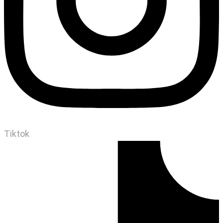
Tiktok