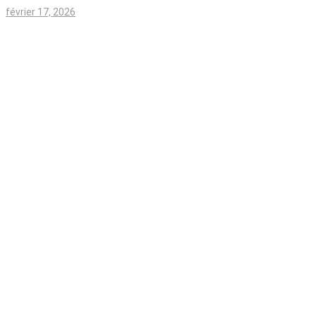
février 17, 2026