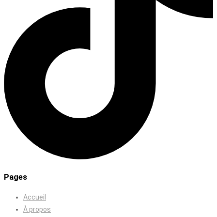
Pages
Accueil
À propos