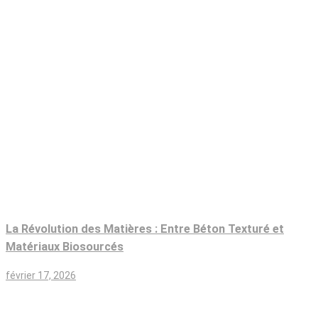
La Révolution des Matières : Entre Béton Texturé et
Matériaux Biosourcés
février 17, 2026