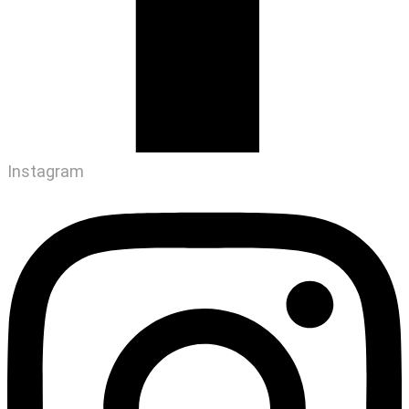
Instagram