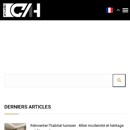
DERNIERS ARTICLES
Réinventer l’habitat tunisien : Allier modernité et héritage