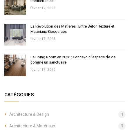
méditerranéen
février 17, 2026
La Révolution des Matières : Entre Béton Texturé et
Matériaux Biosourcés
février 17, 2026
Le Living Room en 2026 : Concevoir l’espace de vie
comme un sanctuaire
février 17, 2026
CATÉGORIES
Architecture & Design
1
Architecture & Matériaux
1